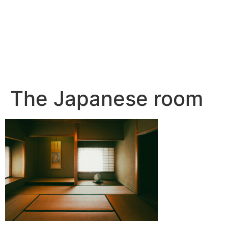
The Japanese room