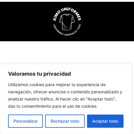
Valoramos tu privacidad
Utilizamos cookies para mejorar tu experiencia de
navegación, ofrecer anuncios o contenido personalizado y
analizar nuestro tráfico. Al hacer clic en "Aceptar todo",
das tu consentimiento para el uso de cookies.
Personalizar
Rechazar todo
Aceptar todo